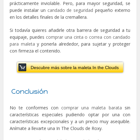
prácticamente inviolable. Pero, para mayor seguridad, se
puede instalar un
candado de seguridad
pequeño externo
en los detalles finales de la cremallera.
Si todavía quieres añadirle otra barrera de seguridad a tu
equipaje, puedes
comprar una cinta o correa con candado
para maleta
y ponerla alrededor, para sujetar y proteger
con firmeza el contenido.
Descubre más sobre la maleta In the Clouds
Conclusión
No te conformes con
comprar una maleta barata
sin
características especiales pudiendo optar por una con
características excepcionales y a un precio muy asequible.
Anímate a llevarte una In The Clouds de Roxy.