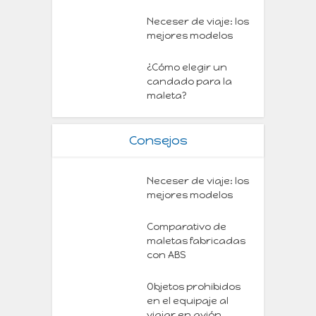
Neceser de viaje: los
mejores modelos
¿Cómo elegir un
candado para la
maleta?
Consejos
Neceser de viaje: los
mejores modelos
Comparativo de
maletas fabricadas
con ABS
Objetos prohibidos
en el equipaje al
viajar en avión