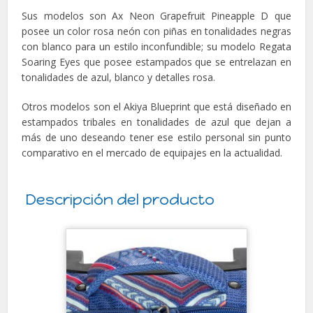
Sus modelos son Ax Neon Grapefruit Pineapple D que
posee un color rosa neón con piñas en tonalidades negras
con blanco para un estilo inconfundible; su modelo Regata
Soaring Eyes que posee estampados que se entrelazan en
tonalidades de azul, blanco y detalles rosa.
Otros modelos son el Akiya Blueprint que está diseñado en
estampados tribales en tonalidades de azul que dejan a
más de uno deseando tener ese estilo personal sin punto
comparativo en el mercado de equipajes en la actualidad.
Descripción del producto