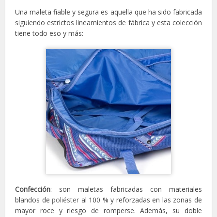
Una maleta fiable y segura es aquella que ha sido fabricada
siguiendo estrictos lineamientos de fábrica y esta colección
tiene todo eso y más:
Confección
: son maletas fabricadas con materiales
blandos de
poliéster
al 100 % y reforzadas en las zonas de
mayor roce y riesgo de romperse. Además, su doble