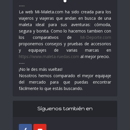
----
La web Mi-Maleta.com ha sido creada para los
viajeros y viajeras que andan en busca de una
maleta ideal para sus aventuras: cómoda,
segura y bonita. Como lo hacemos tambien con
los comparativos de
Mi-Deporte.com
proponemos consejos y pruebas de accesorios
y equipajes de varias marcas en
https://www.maleta-ruedas.com
al mejor precio.
----
¡No le des más vueltas!
Nosotros hemos comparado el mejor equipaje
del mercado para que puedas encontrar
fácilmente lo que estás buscando.
Síguenos también en