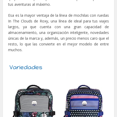
tus aventuras al máximo.
Esa es la mayor ventaja de la línea de mochilas con ruedas
In The Clouds de Roxy, una línea de ideal para tus viajes
largos, ya que cuenta con una gran capacidad de
almacenamiento, una organización inteligente, novedades
únicas de la marca y, además, un precio menos caro que el
resto, lo que las convierte en el mejor modelo de entre
muchos.
Variedades