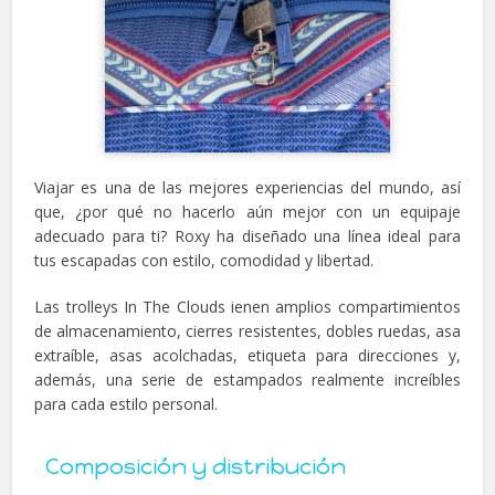
Viajar es una de las mejores experiencias del mundo, así
que, ¿por qué no hacerlo aún mejor con un equipaje
adecuado para ti? Roxy ha diseñado una línea ideal para
tus escapadas con estilo, comodidad y libertad.
Las trolleys In The Clouds ienen amplios compartimientos
de almacenamiento, cierres resistentes, dobles ruedas, asa
extraíble, asas acolchadas, etiqueta para direcciones y,
además, una serie de estampados realmente increíbles
para cada estilo personal.
Composición y distribución