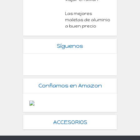
Las mejores
maletas de aluminio
a buen precio
Síguenos
Confiamos en Amazon
ACCESORIOS