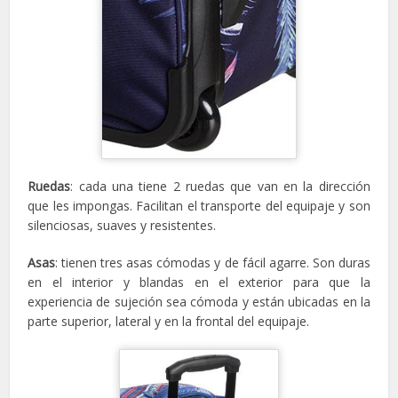
Ruedas
: cada una tiene 2 ruedas que van en la dirección
que les impongas. Facilitan el transporte del equipaje y son
silenciosas, suaves y resistentes.
Asas
: tienen tres asas cómodas y de fácil agarre. Son duras
en el interior y blandas en el exterior para que la
experiencia de sujeción sea cómoda y están ubicadas en la
parte superior, lateral y en la frontal del equipaje.