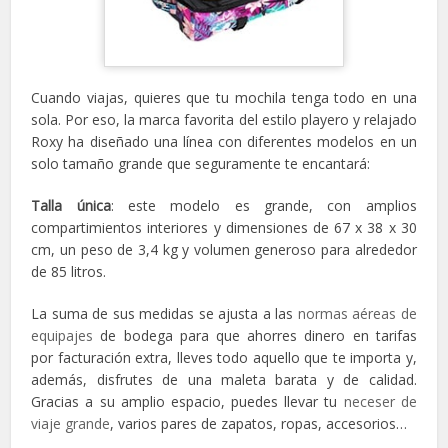
Cuando viajas, quieres que tu mochila tenga todo en una
sola. Por eso, la marca favorita del estilo playero y relajado
Roxy ha diseñado una línea con diferentes modelos en un
solo tamaño grande que seguramente te encantará:
Talla única
: este modelo es grande, con amplios
compartimientos interiores y dimensiones de 67 x 38 x 30
cm, un peso de 3,4 kg y volumen generoso para alrededor
de 85 litros.
La suma de sus medidas se ajusta a las
normas aéreas de
equipajes
de bodega para que ahorres dinero en tarifas
por facturación extra, lleves todo aquello que te importa y,
además, disfrutes de una maleta barata y de calidad.
Gracias a su amplio espacio, puedes llevar tu
neceser de
viaje grande
, varios pares de zapatos, ropas, accesorios…