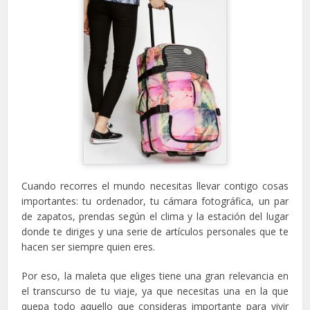
Cuando recorres el mundo necesitas llevar contigo cosas
importantes: tu ordenador, tu cámara fotográfica, un par
de zapatos, prendas según el clima y la estación del lugar
donde te diriges y una serie de artículos personales que te
hacen ser siempre quien eres.
Por eso, la maleta que eliges tiene una gran relevancia en
el transcurso de tu viaje, ya que necesitas una en la que
quepa todo aquello que consideras importante para vivir