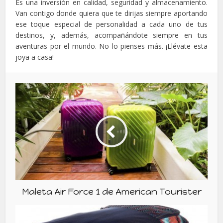
Es una inversión en calidad, seguridad y almacenamiento.
Van contigo donde quiera que te dirijas siempre aportando
ese toque especial de personalidad a cada uno de tus
destinos, y, además, acompañándote siempre en tus
aventuras por el mundo. No lo pienses más. ¡Llévate esta
joya a casa!
Maleta Air Force 1 de American Tourister