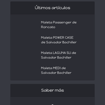
Últimos artículos
Maleta Passenger de
Roncato
Maleta POWER CASE
de Salvador Bachiller
Maleta LAGUNA SLI de
Salvador Bachiller
Maleta MEDI de
Salvador Bachiller
Saber más