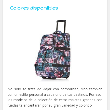
Colores disponibles
No solo se trata de viajar con comodidad, sino también
con un estilo personal a cada uno de tus destinos. Por eso,
los modelos de la colección de estas maletas grandes con
ruedas te encantarán por su gran variedad y colorido.