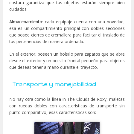
costura garantiza que tus objetos estarán siempre bien
cuidados.
Almacenamiento
: cada equipaje cuenta con una novedad,
esa es un compartimiento principal con dobles secciones
que posee cierres de cremallera para facilitar el traslado de
tus pertenencias de manera ordenada.
En el exterior, poseen un bolsillo para zapatos que se abre
desde el exterior y un bolsillo frontal pequeño para objetos
que deseas tener a mano durante el trayecto.
Transporte y manejabilidad
No hay otra como la línea In The Clouds de Roxy, maletas
con ruedas dobles con características de transporte sin
punto comparativo, esas características son: