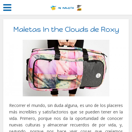
Maletas In the Clouds de Roxy
Recorrer el mundo, sin duda alguna, es uno de los placeres
más increíbles y satisfactorios que se pueden tener en la
vida. Primero, porque nos da la oportunidad de conocer
nuevas culturas y almacenar recuerdos de por vida, y,
segundo, porque nos hace vivir cosas que creíamos