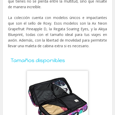
que tienes no se pierda entre la multitud, sino que resalte
de manera increíble.
La colección cuenta con modelos únicos e impactantes
que son el sello de Roxy. Esos modelos son la Ax Neon
Grapefruit Pineapple D, la Regata Soaring Eyes, y la Akiya
Blueprint, todas con el tamaño ideal para tus viajes en
avión. Además, con la libertad de movilidad para permitirte
llevar una maleta de cabina extra si es necesario.
Tamaños disponibles