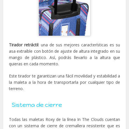
Tirador retráctil
: una de sus mejores características es su
asa extraíble con botón de ajuste de altura integrado en su
mango de plástico. Así, podrás llevarlo a la altura que
quieras en cada momento.
Este tirador te garantizan una fácil movilidad y estabilidad a
la maleta a la hora de transportarla por cualquier tipo de
terreno.
Sistema de cierre
Todas las maletas Roxy de la línea In The Clouds cuentan
con un sistema de cierre de cremallera resistente que es