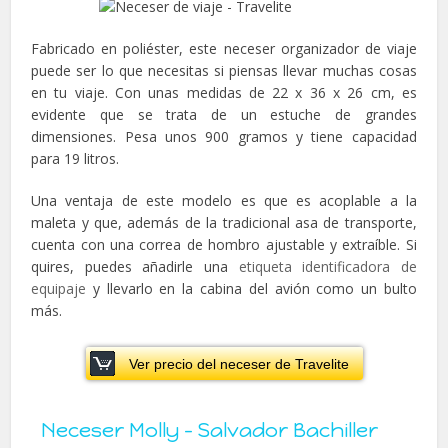
Fabricado en poliéster, este neceser organizador de viaje
puede ser lo que necesitas si piensas llevar muchas cosas
en tu viaje. Con unas medidas de 22 x 36 x 26 cm, es
evidente que se trata de un estuche de grandes
dimensiones. Pesa unos 900 gramos y tiene capacidad
para 19 litros.
Una ventaja de este modelo es que es acoplable a la
maleta y que, además de la tradicional asa de transporte,
cuenta con una correa de hombro ajustable y extraíble. Si
quires, puedes añadirle una
etiqueta identificadora de
equipaje
y llevarlo en la cabina del avión como un bulto
más.
Ver precio del neceser de Travelite
Neceser Molly – Salvador Bachiller