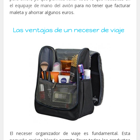
el equipaje de mano del avión
para no tener que facturar
maleta y ahorrar algunos euros.
Las ventajas de un neceser de viaje
El neceser organizador de viaje es fundamental. Esta