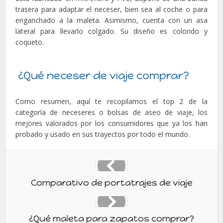
trasera para adaptar el neceser, bien sea al coche o para
enganchado a la maleta. Asimismo, cuenta con un asa
lateral para llevarlo colgado. Su diseño es colorido y
coqueto.
¿Qué neceser de viaje comprar?
Como resumen, aquí te recopilamos el top 2 de la
categoría de neceseres o bolsas de aseo de viaje, los
mejores valorados por los consumidores que ya los han
probado y usado en sus trayectos por todo el mundo.
Comparativo de portatrajes de viaje
¿Qué maleta para zapatos comprar?