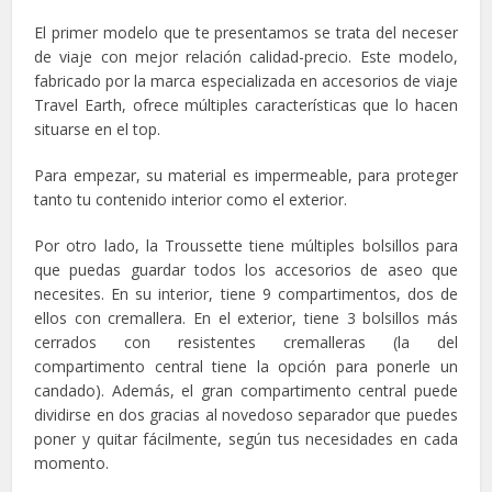
El primer modelo que te presentamos se trata del neceser
de viaje con mejor relación calidad-precio. Este modelo,
fabricado por la marca especializada en accesorios de viaje
Travel Earth, ofrece múltiples características que lo hacen
situarse en el top.
Para empezar, su material es impermeable, para proteger
tanto tu contenido interior como el exterior.
Por otro lado, la Troussette tiene múltiples bolsillos para
que puedas guardar todos los accesorios de aseo que
necesites. En su interior, tiene 9 compartimentos, dos de
ellos con cremallera. En el exterior, tiene 3 bolsillos más
cerrados con resistentes cremalleras (la del
compartimento central tiene la opción para ponerle un
candado). Además, el gran compartimento central puede
dividirse en dos gracias al novedoso separador que puedes
poner y quitar fácilmente, según tus necesidades en cada
momento.