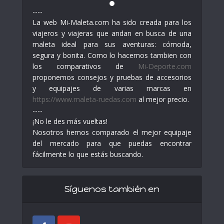
----
La web Mi-Maleta.com ha sido creada para los
viajeros y viajeras que andan en busca de una
maleta ideal para sus aventuras: cómoda,
segura y bonita. Como lo hacemos tambien con
los comparativos de
Mi-Deporte.com
proponemos consejos y pruebas de accesorios
y equipajes de varias marcas en
https://www.maleta-ruedas.com
al mejor precio.
----
¡No le des más vueltas!
Nosotros hemos comparado el mejor equipaje
del mercado para que puedas encontrar
fácilmente lo que estás buscando.
Síguenos también en