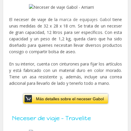
El neceser de viaje de la
marca de equipajes Gabol
tiene
unas medidas de 32 x 28 x 18 cm. Se trata de un neceser
de gran capacidad, 12 litros para ser específicos. Con esta
capacidad y un peso de 1,2 kg, queda claro que ha sido
diseñado para quienes necesitan llevar diversos productos
consigo o compartir bolsa de aseo.
En su interior, cuenta con cinturones para fijar los artículos
y está fabricado con un material duro en color morado.
Tiene un asa resistente y, además, incluye una correa
adicional para llevarlo de lado y tenerlo todo a mano.
Más detalles sobre el neceser Gabol
Neceser de viaje – Travelite