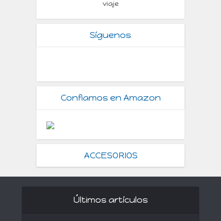
viaje
Síguenos
Confiamos en Amazon
ACCESORIOS
Últimos artículos