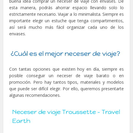
buena idea comprar un neceser de viaje con envases. De
esta manera, podrás ahorrar espacio llevando solo lo
estrictamente necesario. Viajar a lo minimalista. Siempre es
importante elegir un estuche que tenga compartimentos,
así será mucho más fácil organizar cada uno de los
envases.
¿Cuál es el mejor neceser de viaje?
Con tantas opciones que existen hoy en día, siempre es
posible conseguir un neceser de viaje barato o en
promoción. Pero hay tantos tipos, materiales y modelos
que puede ser difícil elegir. Por ello, queremos presentarte
algunas recomendaciones.
Neceser de viaje Troussette – Travel
Earth