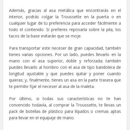
Además, gracias al asa metálica que encontrarás en el
interior, podrás colgar la Troussette en la puerta o en
cualquier lugar de tu preferencia para acceder fácilmente a
todo el contenido. Si prefieres reposarla sobre la pila, los
tacos de la base evitarán que se moje.
Para transportar este neceser de gran capacidad, también
tienes varias opciones. Por un lado, puedes llevarlo en la
mano con el asa superior, doble y reforzada; también
puedes llevarlo al hombro con el asa de tipo bandolera de
longitud ajustable y que puedes quitar y poner cuando
quieras; y, finalmente, tienes un asa en la parte trasera que
te permite fijar el neceser al asa de la maleta.
Por último, si todas sus características no te han
convencido todavía, al comprar la Troussette, te llevas un
pack de botellas de plástico para líquidos o cremas aptas
para llevar en el equipaje de mano.