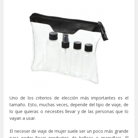
Uno de los criterios de elección más importantes es el
tamaño. Esto, muchas veces, depende del tipo de viaje, de
lo que quieras o necesites llevar y de las personas que lo
vayan a usar.
El neceser de viaje de mujer suele ser un poco más grande
para poder llevar productos de belleza o maquillaje. El