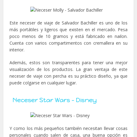
Este neceser de viaje de Salvador Bachiller es uno de los
más portátiles y ligeros que existen en el mercado. Pesa
poco menos de 10 gramos y está fabricado en nailon.
Cuenta con varios compartimentos con cremallera en su
interior.
Además, estos son transparentes para tener una mejor
visualización de los productos. La gran ventaja de este
neceser de viaje con percha es su práctico diseño, ya que
puede colgarse en cualquier lugar.
Neceser Star Wars – Disney
Y como los más pequeños también necesitan llevar cosas
personales cuando salen de casa, una buena opción es