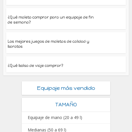
¿Qué maleta comprar para un equipaje de fin
de semana?
Los mejores juegos de maletas de calidad y
baratos
¿Qué bolsa de viaje comprar?
Equipaje más vendido
TAMAÑO
Equipaje de mano (20 a 49 l)
Medianas (50 a 69 l)