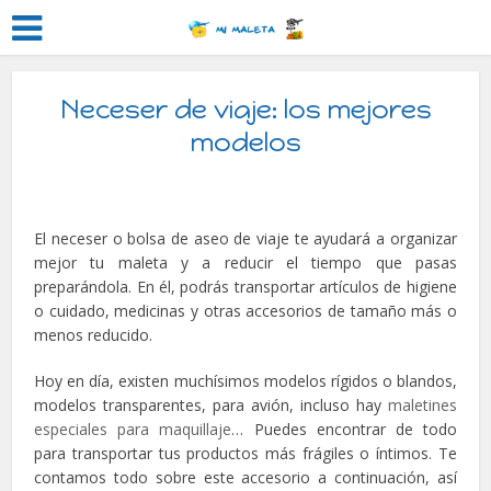
Neceser de viaje: los mejores
modelos
El neceser o bolsa de aseo de viaje te ayudará a organizar
mejor tu maleta y a reducir el tiempo que pasas
preparándola. En él, podrás
transportar artículos de higiene
o cuidado, medicinas y otras accesorios de tamaño más o
menos reducido.
Hoy en día, existen muchísimos modelos rígidos o blandos,
modelos transparentes, para avión, incluso hay
maletines
especiales para maquillaje
… Puedes encontrar de todo
para transportar tus productos más frágiles o íntimos. Te
contamos todo sobre este accesorio a continuación, así