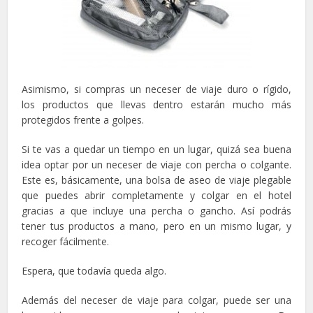
Asimismo, si compras un neceser de viaje duro o rígido,
los productos que llevas dentro estarán mucho más
protegidos frente a golpes.
Si te vas a quedar un tiempo en un lugar, quizá sea buena
idea optar por un neceser de viaje con percha o colgante.
Este es, básicamente, una bolsa de aseo de viaje plegable
que puedes abrir completamente y colgar en el hotel
gracias a que incluye una percha o gancho. Así podrás
tener tus productos a mano, pero en un mismo lugar, y
recoger fácilmente.
Espera, que todavía queda algo.
Además del neceser de viaje para colgar, puede ser una