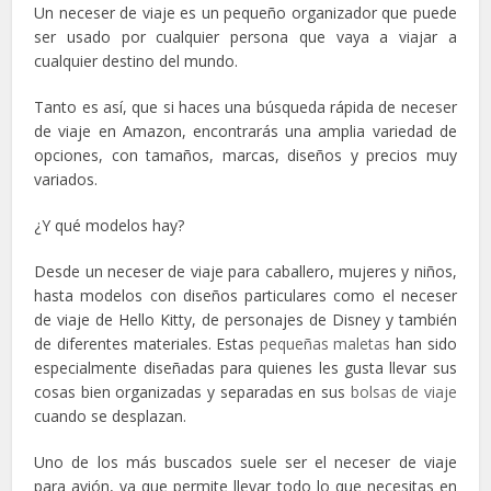
Un neceser de viaje es un pequeño organizador que puede
ser usado por cualquier persona que vaya a viajar a
cualquier destino del mundo.
Tanto es así, que si haces una búsqueda rápida de neceser
de viaje en Amazon, encontrarás una amplia variedad de
opciones, con tamaños, marcas, diseños y precios muy
variados.
¿Y qué modelos hay?
Desde un neceser de viaje para caballero, mujeres y niños,
hasta modelos con diseños particulares como el neceser
de viaje de Hello Kitty, de personajes de Disney y también
de diferentes materiales. Estas
pequeñas maletas
han sido
especialmente diseñadas para quienes les gusta llevar sus
cosas bien organizadas y separadas en sus
bolsas de viaje
cuando se desplazan.
Uno de los más buscados suele ser el neceser de viaje
para avión, ya que permite llevar todo lo que necesitas en