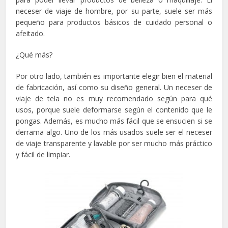
neceser de viaje de hombre, por su parte, suele ser más
pequeño para productos básicos de cuidado personal o
afeitado.
¿Qué más?
Por otro lado, también es importante elegir bien el material
de fabricación, así como su diseño general. Un neceser de
viaje de tela no es muy recomendado según para qué
usos, porque suele deformarse según el contenido que le
pongas. Además, es mucho más fácil que se ensucien si se
derrama algo. Uno de los más usados suele ser el neceser
de viaje transparente y lavable por ser mucho más práctico
y fácil de limpiar.