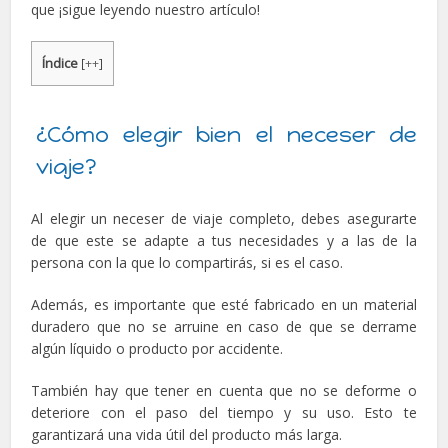
que ¡sigue leyendo nuestro artículo!
Índice
[
++
]
¿Cómo elegir bien el neceser de
viaje?
Al elegir un neceser de viaje completo, debes asegurarte
de que este se adapte a tus necesidades y a las de la
persona con la que lo compartirás, si es el caso.
Además, es importante que esté fabricado en un material
duradero que no se arruine en caso de que se derrame
algún líquido o producto por accidente.
También hay que tener en cuenta que no se deforme o
deteriore con el paso del tiempo y su uso. Esto te
garantizará una vida útil del producto más larga.