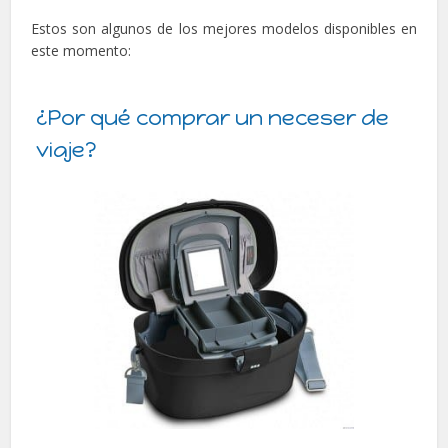
Estos son algunos de los mejores modelos disponibles en
este momento:
¿Por qué comprar un neceser de
viaje?