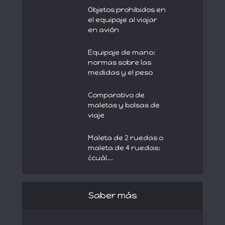
Objetos prohibidos en
el equipaje al viajar
en avión
Equipaje de mano:
normas sobre las
medidas y el peso
Comparativo de
maletas y bolsas de
viaje
Maleta de 2 ruedas o
maleta de 4 ruedas:
¿cuál...
Saber más