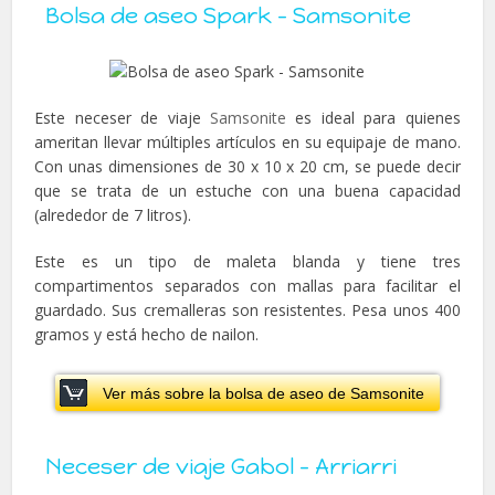
Bolsa de aseo Spark – Samsonite
Este neceser de viaje
Samsonite
es ideal para quienes
ameritan llevar múltiples artículos en su equipaje de mano.
Con unas dimensiones de 30 x 10 x 20 cm, se puede decir
que se trata de un estuche con una buena capacidad
(alrededor de 7 litros).
Este es un tipo de maleta blanda y tiene tres
compartimentos separados con mallas para facilitar el
guardado. Sus cremalleras son resistentes. Pesa unos 400
gramos y está hecho de nailon.
Ver más sobre la bolsa de aseo de Samsonite
Neceser de viaje Gabol – Arriarri