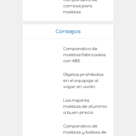
correas para
maletas
Consejos
Comparativo de
maletas fabricadas
con ABS
Objetos prohibidos
en el equipaje al
viajar en avión
Las mejores
maletas de aluminio
a buen precio
Comparativo de
maletas y bolsas de