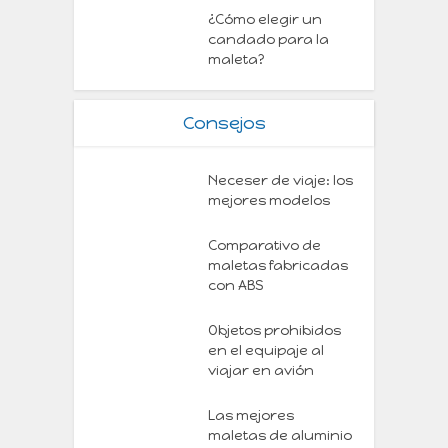
¿Cómo elegir un
candado para la
maleta?
Consejos
Neceser de viaje: los
mejores modelos
Comparativo de
maletas fabricadas
con ABS
Objetos prohibidos
en el equipaje al
viajar en avión
Las mejores
maletas de aluminio