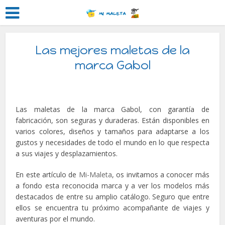
Las mejores maletas de la
marca Gabol
Las maletas de la marca Gabol, con garantía de
fabricación, son seguras y duraderas. Están disponibles en
varios colores, diseños y tamaños para adaptarse a los
gustos y necesidades de todo el mundo en lo que respecta
a sus viajes y desplazamientos.
En este artículo de
Mi-Maleta
, os invitamos a conocer más
a fondo esta reconocida marca y a ver los modelos más
destacados de entre su amplio catálogo. Seguro que entre
ellos se encuentra tu próximo acompañante de viajes y
aventuras por el mundo.