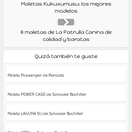
Maletas Kukuxumusu: los mejores
modelos
6 maletas de La Patrulla Canina de
calidad y baratas
Quizá también te guste
Maleta Passenger de Roncato
Maleta POWER CASE de Salvador Bachiller
Maleta LAGUNA SLI de Salvador Bachiller