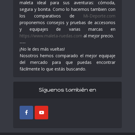
maleta ideal para sus aventuras: cómoda,
segura y bonita. Como lo hacemos tambien con
los comparativos de
Mi-Deporte.com
proponemos consejos y pruebas de accesorios
y equipajes de varias marcas en
https://www.maleta-ruedas.com
al mejor precio.
----
¡No le des más vueltas!
Nosotros hemos comparado el mejor equipaje
del mercado para que puedas encontrar
fácilmente lo que estás buscando.
Síguenos también en