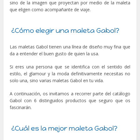
sino de la imagen que proyectan por medio de la maleta
que eligen como acompañante de viaje.
¿Cómo elegir una maleta Gabol?
Las maletas Gabol tienen una línea de diseño muy fina que
da a entender el buen gusto de quien la usa.
Si eres una persona que se identifica con el sentido del
estilo, el glamour y la moda definitivamente necesitas no
solo una, sino varias maletas Gabol en tu vida.
A continuación, os invitamos a recorrer parte del catálogo
Gabol con 6 distinguidos productos que seguro que os
fascinarán.
¿Cuál es la mejor maleta Gabol?