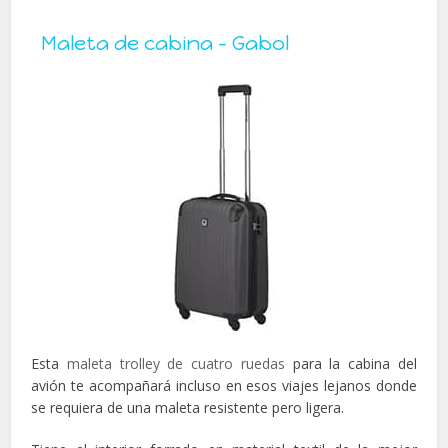
Maleta de cabina – Gabol
Esta
maleta trolley de cuatro ruedas
para la cabina del
avión te acompañará incluso en esos viajes lejanos donde
se requiera de una maleta resistente pero ligera.