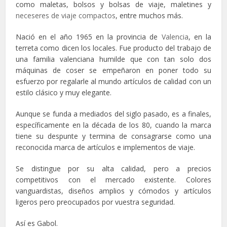
como maletas, bolsos y bolsas de viaje, maletines y
neceseres de viaje compactos
, entre muchos más.
Nació en el año 1965 en la provincia de
Valencia
, en la
terreta como dicen los locales. Fue producto del trabajo de
una familia valenciana humilde que con tan solo dos
máquinas de coser se empeñaron en poner todo su
esfuerzo por regalarle al mundo artículos de calidad con un
estilo clásico y muy elegante.
Aunque se funda a mediados del siglo pasado, es a finales,
específicamente en la década de los 80, cuando la marca
tiene su despunte y termina de consagrarse como una
reconocida marca de artículos e implementos de viaje.
Se distingue por su alta calidad, pero a precios
competitivos con el mercado existente. Colores
vanguardistas, diseños amplios y cómodos y artículos
ligeros pero preocupados por vuestra seguridad.
Así es Gabol.