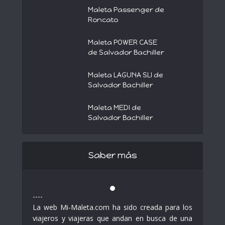
Maleta Passenger de
Roncato
Maleta POWER CASE
de Salvador Bachiller
Maleta LAGUNA SLI de
Salvador Bachiller
Maleta MEDI de
Salvador Bachiller
Saber más
----
La web Mi-Maleta.com ha sido creada para los
viajeros y viajeras que andan en busca de una