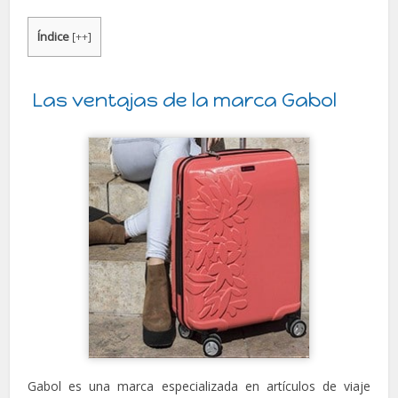
Índice
[
++
]
Las ventajas de la marca Gabol
Gabol es una marca especializada en artículos de viaje