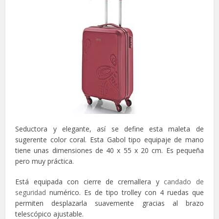
Seductora y elegante, así se define esta maleta de
sugerente color coral. Esta Gabol tipo equipaje de mano
tiene unas dimensiones de 40 x 55 x 20 cm. Es pequeña
pero muy práctica.
Está equipada con cierre de cremallera y
candado de
seguridad
numérico. Es de tipo trolley con 4 ruedas que
permiten desplazarla suavemente gracias al brazo
telescópico ajustable.