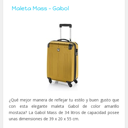
Maleta Mass – Gabol
¿Qué mejor manera de reflejar tu estilo y buen gusto que
con esta elegante maleta Gabol de color amarillo
mostaza? La Gabol Mass de 34 litros de capacidad posee
unas dimensiones de 39 x 20 x 55 cm.