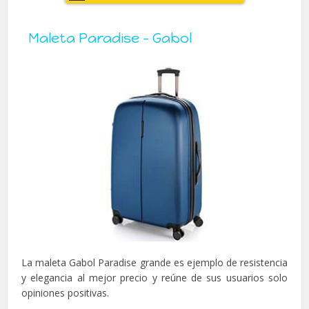
Maleta Paradise – Gabol
La maleta Gabol Paradise grande es ejemplo de resistencia
y elegancia al mejor precio y reúne de sus usuarios solo
opiniones positivas.