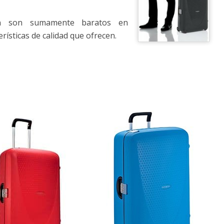
ón son sumamente baratos en
ísticas de calidad que ofrecen.