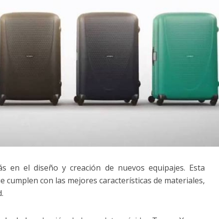
s en el diseño y creación de nuevos equipajes. Esta
ue cumplen con las mejores características de materiales,
.