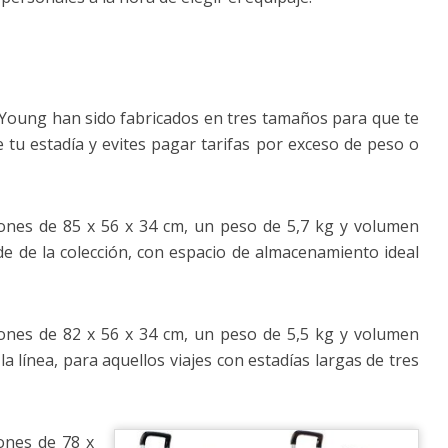
Young han sido fabricados en tres tamaños para que te
e tu estadía y evites pagar tarifas por exceso de peso o
iones de 85 x 56 x 34 cm, un peso de 5,7 kg y volumen
de de la colección, con espacio de almacenamiento ideal
iones de 82 x 56 x 34 cm, un peso de 5,5 kg y volumen
la línea, para aquellos viajes con estadías largas de tres
iones de 78 x