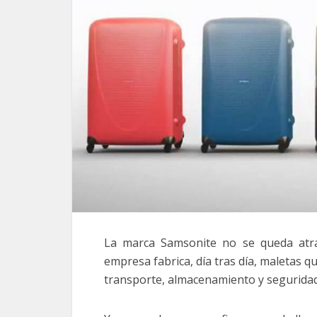
La marca Samsonite no se queda atrá
empresa fabrica, día tras día, maletas q
transporte, almacenamiento y seguridad