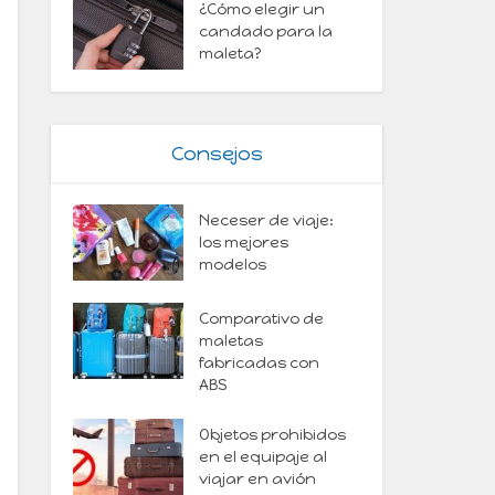
¿Cómo elegir un
candado para la
maleta?
Consejos
Neceser de viaje:
los mejores
modelos
Comparativo de
maletas
fabricadas con
ABS
Objetos prohibidos
en el equipaje al
viajar en avión