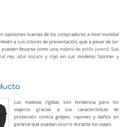
 opiniones buenas de los compradores a nivel mundial
ambién a sus colores de presentación, que a pesar de ser
 y pueden llevarse como una
maleta de estilo juvenil
. Sus
zul rey, azul oscuro y rojo en sus modelos Spinner y
ducto
Las maletas rígidas son tendencia para los
viajeros gracias a sus características de
protección contra golpes, rayones y daños en
general que puedan ocurrir durante los viajes.