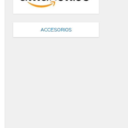
ACCESORIOS