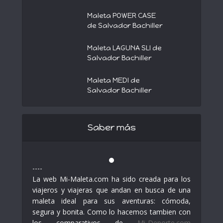
Maleta POWER CASE
de Salvador Bachiller
Maleta LAGUNA SLI de
Salvador Bachiller
Maleta MEDI de
Salvador Bachiller
Saber más
----
La web Mi-Maleta.com ha sido creada para los
viajeros y viajeras que andan en busca de una
maleta ideal para sus aventuras: cómoda,
segura y bonita. Como lo hacemos tambien con
los comparativos de
Mi-Deporte.com