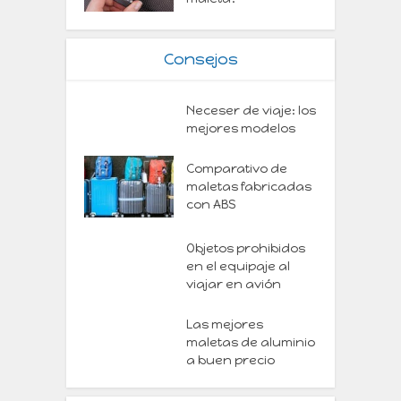
Consejos
Neceser de viaje: los
mejores modelos
Comparativo de
maletas fabricadas
con ABS
Objetos prohibidos
en el equipaje al
viajar en avión
Las mejores
maletas de aluminio
a buen precio