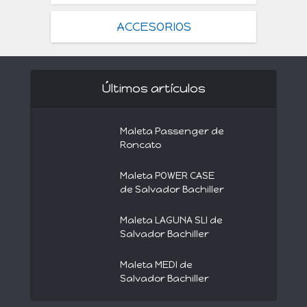
ACCESORIOS
Últimos artículos
Maleta Passenger de
Roncato
Maleta POWER CASE
de Salvador Bachiller
Maleta LAGUNA SLI de
Salvador Bachiller
Maleta MEDI de
Salvador Bachiller