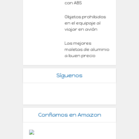
con ABS
Objetos prohibidos
en el equipaje al
viajar en avión
Las mejores
maletas de aluminio
a buen precio
Síguenos
Confiamos en Amazon