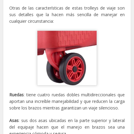
Otras de las características de estas trolleys de viaje son
sus detalles que la hacen más sencilla de manejar en
cualquier circunstancia:
Ruedas
: tiene cuatro ruedas dobles multidireccionales que
aportan una increíble manejabilidad y que reducen la carga
sobre los brazos mientras garantizan un viaje silencioso.
Asas
: sus dos asas ubicadas en la parte superior y lateral
del equipaje hacen que el manejo en brazos sea una
experiencia cómoda y segura.