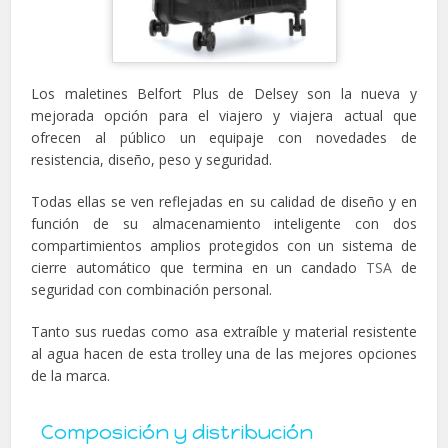
Los maletines Belfort Plus de Delsey son la nueva y
mejorada opción para el viajero y viajera actual que
ofrecen al público un equipaje con novedades de
resistencia, diseño, peso y seguridad.
Todas ellas se ven reflejadas en su calidad de diseño y en
función de su almacenamiento inteligente con dos
compartimientos amplios protegidos con un sistema de
cierre automático que termina en un candado
TSA
de
seguridad con combinación personal.
Tanto sus ruedas como asa extraíble y material resistente
al agua hacen de esta trolley una de las mejores opciones
de la marca.
Composición y distribución