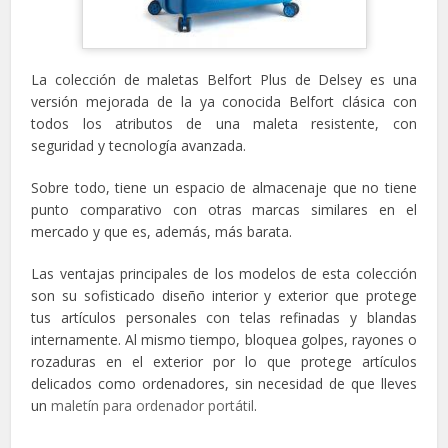
La colección de maletas Belfort Plus de Delsey es una
versión mejorada de la ya conocida Belfort clásica con
todos los atributos de una maleta resistente, con
seguridad y tecnología avanzada.
Sobre todo, tiene un espacio de almacenaje que no tiene
punto comparativo con otras marcas similares en el
mercado y que es, además, más barata.
Las ventajas principales de los modelos de esta colección
son su sofisticado diseño interior y exterior que protege
tus artículos personales con telas refinadas y blandas
internamente. Al mismo tiempo, bloquea golpes, rayones o
rozaduras en el exterior por lo que protege artículos
delicados como ordenadores, sin necesidad de que lleves
un
maletín para ordenador portátil
.