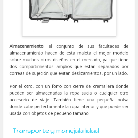
Almacenamiento
: el conjunto de sus facultades de
almacenamiento hacen de esta maleta el mejor modelo
sobre muchos otros diseños en el mercado, ya que tiene
dos compartimientos amplios que están separados por
correas de sujeción que evitan deslizamientos, por un lado.
Por el otro, con un forro con cierre de cremallera donde
pueden ser almacenadas la ropa sucia o cualquier otro
accesorio de viaje. También tiene una pequeña bolsa
donde cabe perfectamente la ropa interior y que puede ser
usada con objetos de pequeño tamaño.
Transporte y manejabilidad