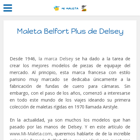
Maleta Belfort Plus de Delsey
Desde 1946,
la marca Delsey
se ha dado a la tarea de
crear los mejores modelos de piezas de equipaje del
mercado. Al principio, esta marca francesa con estilo
parisino muy marcado se dedicaba únicamente a la
fabricación de fundas de cuero para cámaras. Sin
embargo, con el paso de los años, comenzó a interesarse
en todo este mundo de los viajes ideando su primera
colección de maletas rígidas en 1970 llamada Airstyle.
En la actualidad, ya son muchos los modelos que han
pasado por las manos de Delsey. Y en este artículo de
www.Mi-Maleta.com
, queremos hablarte de de la increíble