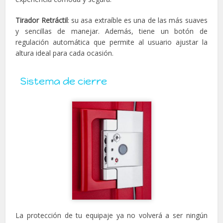
Tirador Retráctil
: su asa extraíble es una de las más suaves
y sencillas de manejar. Además, tiene un botón de
regulación automática que permite al usuario ajustar la
altura ideal para cada ocasión.
Sistema de cierre
La protección de tu equipaje ya no volverá a ser ningún