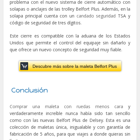
problema con el nuevo sistema de cierre automático con
solapas o anclajes de las trolley Belfort Plus. Además, en la
solapa principal cuenta con un
candado seguridad
TSA y
código de seguridad de tres dígitos.
Este cierre es compatible con la aduana de los Estados
Unidos que permite el control del equipaje sin dañarlo y
que ofrece un nuevo concepto de seguridad muy fiable.
Descubre más sobre la maleta Belfort Plus
Conclusión
Comprar una maleta con ruedas menos cara
y
verdaderamente increíble nunca había sido tan sencillo
como con las nuevas Belfort Plus de Delsey. Esta es una
colección de maletas única, inigualable y con garantía de
fabricación de 5 años, para que viajes a donde quieras sin