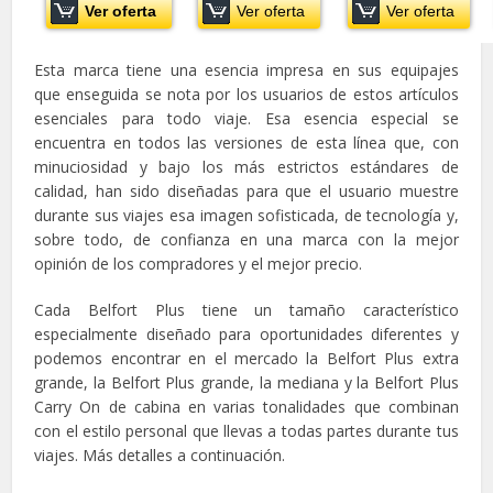
Ver oferta
Ver oferta
Ver oferta
Esta marca tiene una esencia impresa en sus equipajes
que enseguida se nota por los usuarios de estos artículos
esenciales para todo viaje. Esa esencia especial se
encuentra en todos las versiones de esta línea que, con
minuciosidad y bajo los más estrictos estándares de
calidad, han sido diseñadas para que el usuario muestre
durante sus viajes esa imagen sofisticada, de tecnología y,
sobre todo, de confianza en una marca con la mejor
opinión de los compradores y el mejor precio.
Cada Belfort Plus tiene un tamaño característico
especialmente diseñado para oportunidades diferentes y
podemos encontrar en el mercado la Belfort Plus extra
grande, la Belfort Plus grande, la mediana y la Belfort Plus
Carry On de cabina en varias tonalidades que combinan
con el estilo personal que llevas a todas partes durante tus
viajes. Más detalles a continuación.