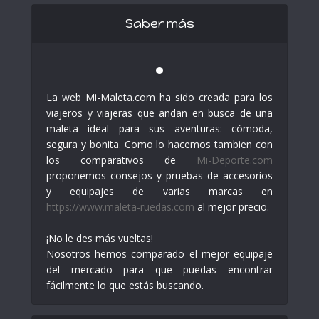
Saber más
----
La web Mi-Maleta.com ha sido creada para los
viajeros y viajeras que andan en busca de una
maleta ideal para sus aventuras: cómoda,
segura y bonita. Como lo hacemos tambien con
los comparativos de
Mi-Deporte.com
proponemos consejos y pruebas de accesorios
y equipajes de varias marcas en
https://www.maleta-ruedas.com
al mejor precio.
----
¡No le des más vueltas!
Nosotros hemos comparado el mejor equipaje
del mercado para que puedas encontrar
fácilmente lo que estás buscando.