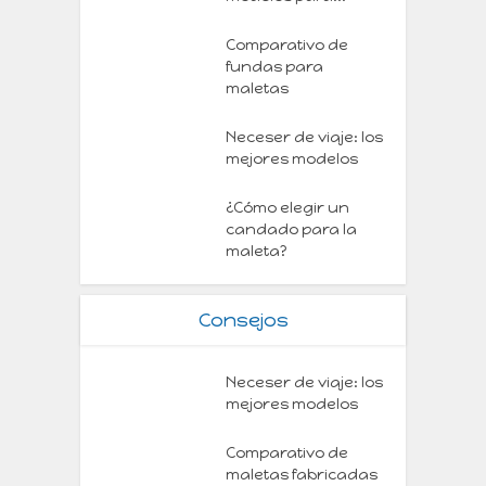
Comparativo de
fundas para
maletas
Neceser de viaje: los
mejores modelos
¿Cómo elegir un
candado para la
maleta?
Consejos
Neceser de viaje: los
mejores modelos
Comparativo de
maletas fabricadas