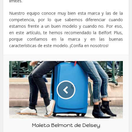
límites.
Nuestro equipo conoce muy bien esta marca y las de la
competencia, por lo que sabemos diferenciar cuando
estamos frente a un buen modelo y cuando no. Por eso,
en este artículo, te hemos recomendado la Belfort Plus,
porque confiamos en la marca y en las buenas
características de este modelo. ¡Confía en nosotros!
Maleta Belmont de Delsey