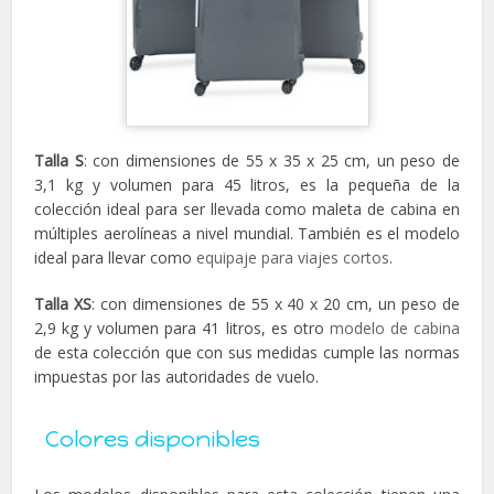
Talla S
: con dimensiones de 55 x 35 x 25 cm, un peso de
3,1 kg y volumen para 45 litros, es la pequeña de la
colección ideal para ser llevada como maleta de cabina en
múltiples aerolíneas a nivel mundial. También es el modelo
ideal para llevar como
equipaje para viajes cortos
.
Talla XS
: con dimensiones de 55 x 40 x 20 cm, un peso de
2,9 kg y volumen para 41 litros, es otro
modelo de cabina
de esta colección que con sus medidas cumple las normas
impuestas por las autoridades de vuelo.
Colores disponibles