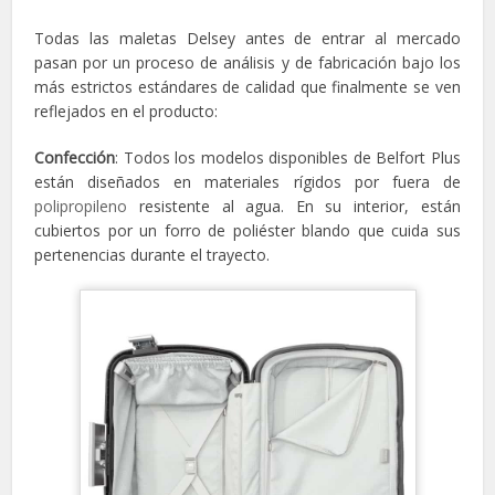
Todas las maletas Delsey antes de entrar al mercado
pasan por un proceso de análisis y de fabricación bajo los
más estrictos estándares de calidad que finalmente se ven
reflejados en el producto:
Confección
: Todos los modelos disponibles de Belfort Plus
están diseñados en materiales rígidos por fuera de
polipropileno
resistente al agua. En su interior, están
cubiertos por un forro de poliéster blando que cuida sus
pertenencias durante el trayecto.