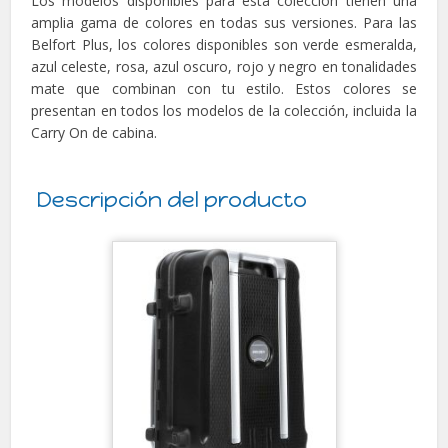
Los modelos disponibles para esta colección tienen una
amplia gama de colores en todas sus versiones. Para las
Belfort Plus, los colores disponibles son verde esmeralda,
azul celeste, rosa, azul oscuro, rojo y negro en tonalidades
mate que combinan con tu estilo. Estos colores se
presentan en todos los modelos de la colección, incluida la
Carry On de cabina.
Descripción del producto