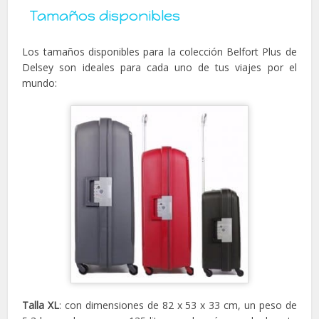
Tamaños disponibles
Los tamaños disponibles para la colección Belfort Plus de
Delsey son ideales para cada uno de tus viajes por el
mundo:
Talla XL
: con dimensiones de 82 x 53 x 33 cm, un peso de