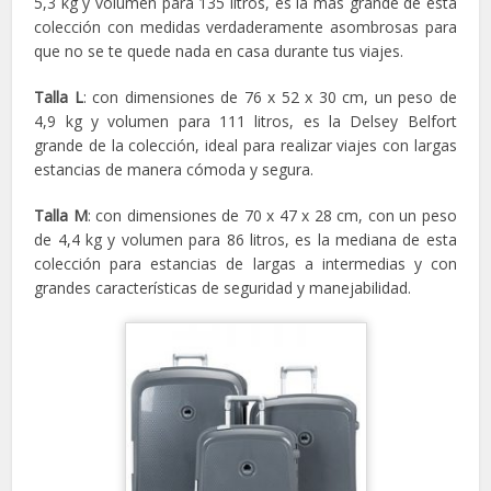
5,3 kg y volumen para 135 litros, es la más grande de esta
colección con medidas verdaderamente asombrosas para
que no se te quede nada en casa durante tus viajes.
Talla L
: con dimensiones de 76 x 52 x 30 cm, un peso de
4,9 kg y volumen para 111 litros, es la Delsey Belfort
grande de la colección, ideal para realizar viajes con largas
estancias de manera cómoda y segura.
Talla M
: con dimensiones de 70 x 47 x 28 cm, con un peso
de 4,4 kg y volumen para 86 litros, es la mediana de esta
colección para estancias de largas a intermedias y con
grandes características de seguridad y manejabilidad.