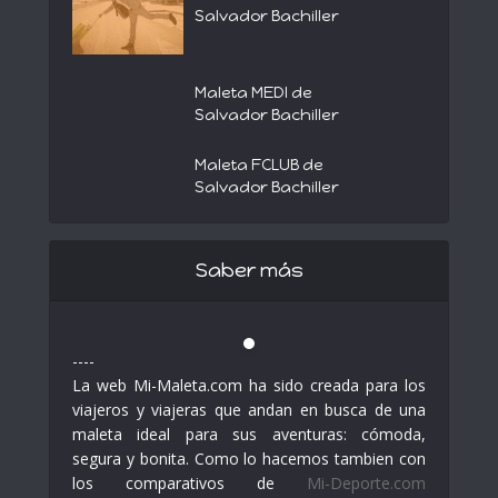
Salvador Bachiller
Maleta MEDI de
Salvador Bachiller
Maleta FCLUB de
Salvador Bachiller
Saber más
----
La web Mi-Maleta.com ha sido creada para los
viajeros y viajeras que andan en busca de una
maleta ideal para sus aventuras: cómoda,
segura y bonita. Como lo hacemos tambien con
los comparativos de
Mi-Deporte.com