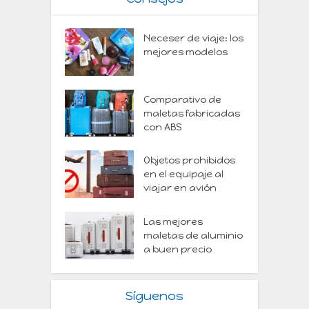
Neceser de viaje: los
mejores modelos
Comparativo de
maletas fabricadas
con ABS
Objetos prohibidos
en el equipaje al
viajar en avión
Las mejores
maletas de aluminio
a buen precio
Síguenos