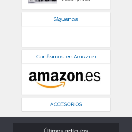
Síguenos
Confiamos en Amazon
ACCESORIOS
Últimos artículos