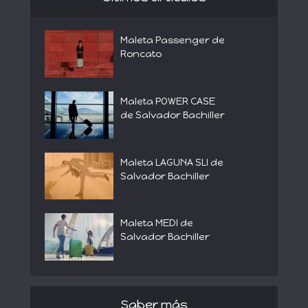
Maleta Passenger de
Roncato
Maleta POWER CASE
de Salvador Bachiller
Maleta LAGUNA SLI de
Salvador Bachiller
Maleta MEDI de
Salvador Bachiller
Saber más