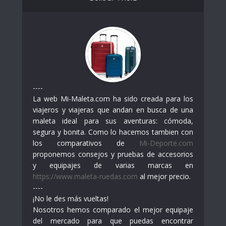
----
La web Mi-Maleta.com ha sido creada para los
viajeros y viajeras que andan en busca de una
maleta ideal para sus aventuras: cómoda,
segura y bonita. Como lo hacemos tambien con
los comparativos de
Mi-Deporte.com
proponemos consejos y pruebas de accesorios
y equipajes de varias marcas en
https://www.maleta-ruedas.com
al mejor precio.
----
¡No le des más vueltas!
Nosotros hemos comparado el mejor equipaje
del mercado para que puedas encontrar